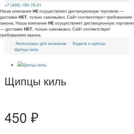
+7 (495) 190-70-31
Наша компания
НЕ
осуществляет дистанционную торговлю —
доставки
НЕТ
, только самовывоз. Сайт соответствует требованиям
закона.
Наша компания
НЕ
осуществляет дистанционную торговлю
— доставки
НЕТ
, только самовывоз. Сайт соответствует
требованиям закона.
Аксессуары для кальянов
Кадила и щипцы
Щипцы киль
Щипцы киль
450 ₽