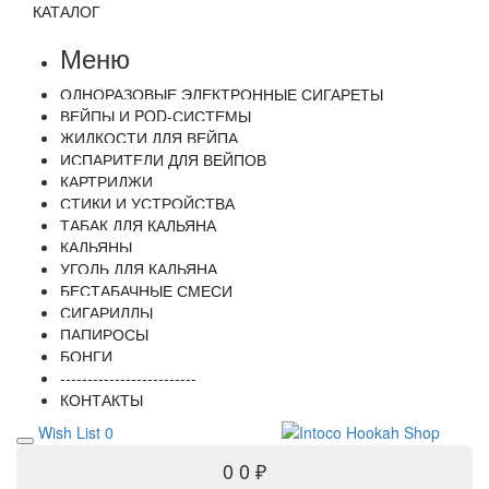
КАТАЛОГ
Меню
ОДНОРАЗОВЫЕ ЭЛЕКТРОННЫЕ СИГАРЕТЫ
ВЕЙПЫ И POD-СИСТЕМЫ
ЖИДКОСТИ ДЛЯ ВЕЙПА
ИСПАРИТЕЛИ ДЛЯ ВЕЙПОВ
КАРТРИДЖИ
СТИКИ И УСТРОЙСТВА
ТАБАК ДЛЯ КАЛЬЯНА
КАЛЬЯНЫ
УГОЛЬ ДЛЯ КАЛЬЯНА
БЕСТАБАЧНЫЕ СМЕСИ
СИГАРИЛЛЫ
ПАПИРОСЫ
БОНГИ
-------------------------
КОНТАКТЫ
Wish List
0
0
0 ₽