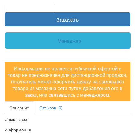
Заказать
Менеджер
Информация не является публичной офертой и
товар не предназначен для дистанционной продажи,
покупатель может оформить заявку на самовывоз
товара из магазина сети путем добавления его в
заказ, или связавшись с менеджером.
Описание
Отзывов (0)
Самовывоз
Информация